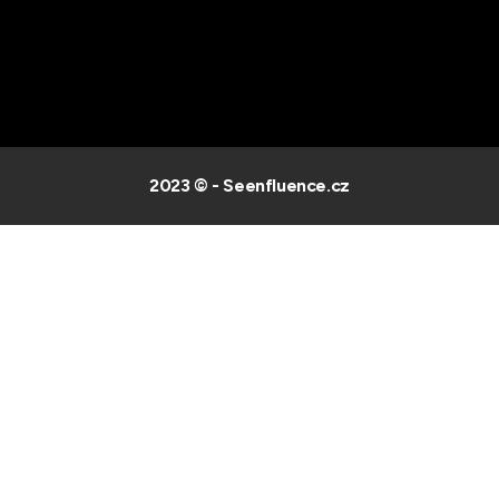
2023 © - Seenfluence.cz