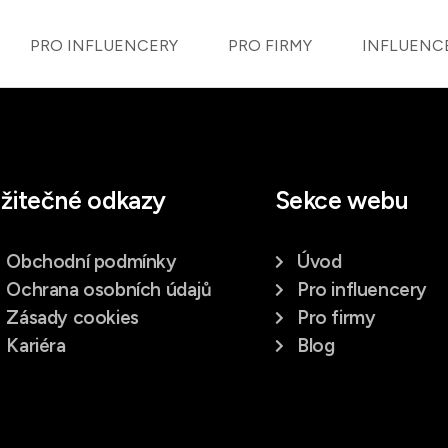
PRO INFLUENCERY
PRO FIRMY
INFLUENC
žitečné odkazy
Sekce webu
Obchodní podmínky
Úvod
Ochrana osobních údajů
Pro influencery
Zásady cookies
Pro firmy
Kariéra
Blog