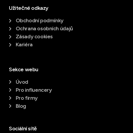
Užitečné odkazy
Obchodní podmínky
Ochrana osobních údajů
Zásady cookies
Kariéra
Sekce webu
Úvod
Pro influencery
Pro firmy
Blog
Sociální sítě