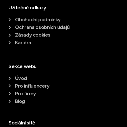
Užitečné odkazy
Obchodní podmínky
Ochrana osobních údajů
Zásady cookies
Kariéra
Sekce webu
Úvod
Pro influencery
Pro firmy
Blog
Sociální sítě