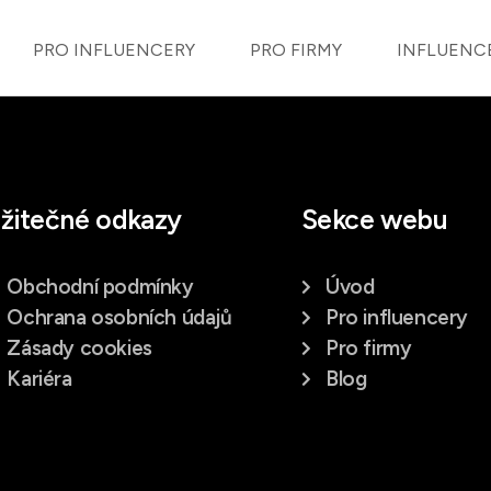
PRO INFLUENCERY
PRO FIRMY
INFLUENC
žitečné odkazy
Sekce webu
Obchodní podmínky
Úvod
Ochrana osobních údajů
Pro influencery
Zásady cookies
Pro firmy
Kariéra
Blog