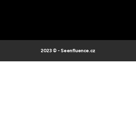
2023 © - Seenfluence.cz