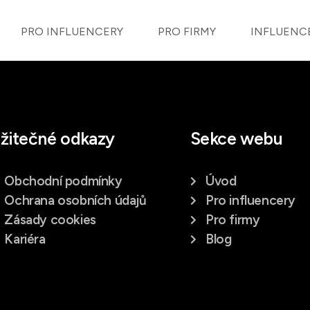
PRO INFLUENCERY
PRO FIRMY
INFLUENC
žitečné odkazy
Sekce webu
Obchodní podmínky
Úvod
Ochrana osobních údajů
Pro influencery
Zásady cookies
Pro firmy
Kariéra
Blog