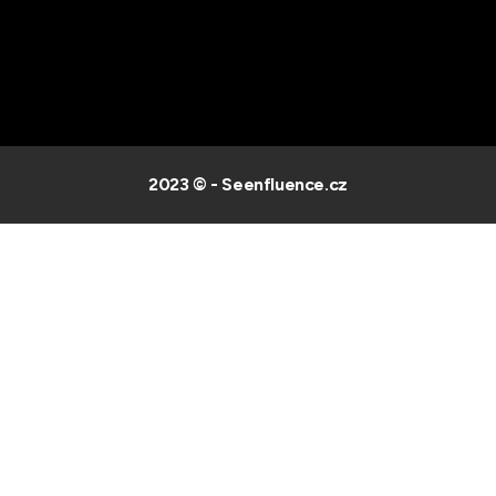
2023 © - Seenfluence.cz