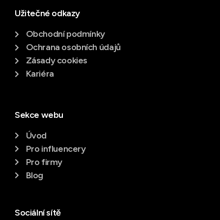
Užitečné odkazy
Obchodní podmínky
Ochrana osobních údajů
Zásady cookies
Kariéra
Sekce webu
Úvod
Pro influencery
Pro firmy
Blog
Sociální sítě