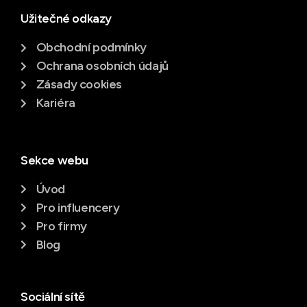
Užitečné odkazy
Obchodní podmínky
Ochrana osobních údajů
Zásady cookies
Kariéra
Sekce webu
Úvod
Pro influencery
Pro firmy
Blog
Sociální sítě