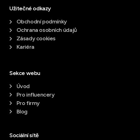
Užitečné odkazy
Obchodní podmínky
Ochrana osobních údajů
Zásady cookies
Kariéra
Sekce webu
Úvod
Pro influencery
Pro firmy
Blog
Sociální sítě