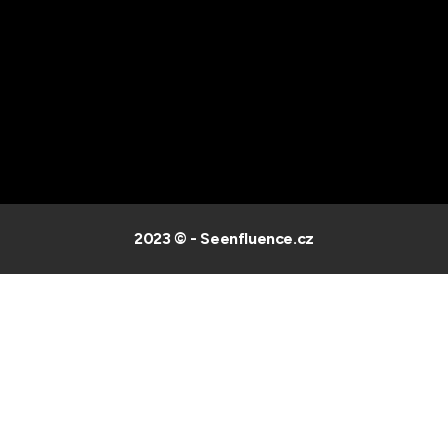
2023 © - Seenfluence.cz