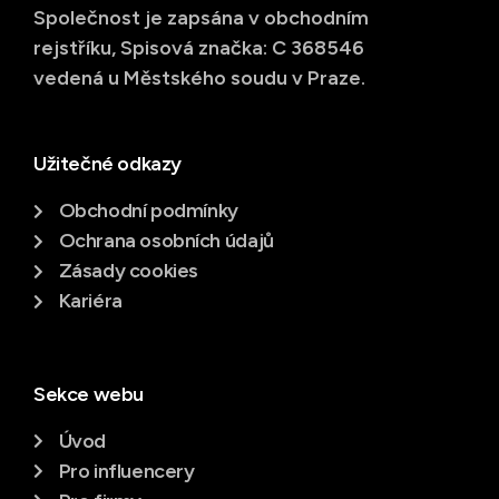
Společnost je zapsána v obchodním
rejstříku, Spisová značka: C 368546
vedená u Městského soudu v Praze.
Užitečné odkazy
Obchodní podmínky
Ochrana osobních údajů
Zásady cookies
Kariéra
Sekce webu
Úvod
Pro influencery