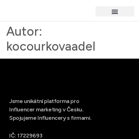
Autor:
kocourkovaadel
Jsme unikátní platforma pro
Influencer marketing v Česku.
Spojujeme Influencery s firmami.
IČ: 17229693